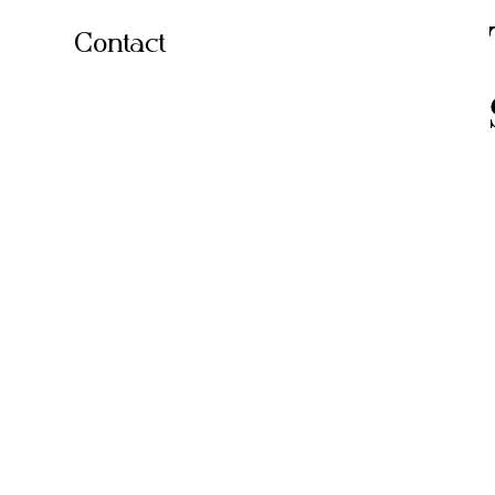
Contact