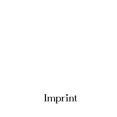
Imprint